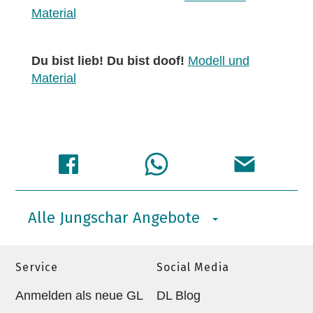
Material
Du bist lieb! Du bist doof!
Modell und
Material
Alle Jungschar Angebote
Service
Social Media
Anmelden als neue GL
DL Blog