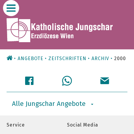
Zum
Inhalt
ANGEBOTE
ZEITSCHRIFTEN
ARCHIV
2000
Alle Jungschar Angebote
Service
Social Media