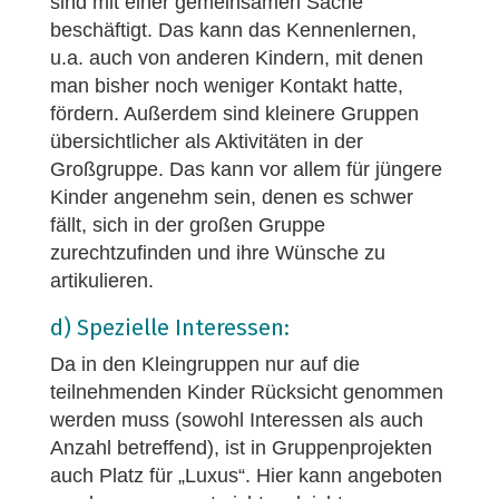
sind mit einer gemeinsamen Sache
beschäftigt. Das kann das Kennenlernen,
u.a. auch von anderen Kindern, mit denen
man bisher noch weniger Kontakt hatte,
fördern. Außerdem sind kleinere Gruppen
übersichtlicher als Aktivitäten in der
Großgruppe. Das kann vor allem für jüngere
Kinder angenehm sein, denen es schwer
fällt, sich in der großen Gruppe
zurechtzufinden und ihre Wünsche zu
artikulieren.
d) Spezielle Interessen:
Da in den Kleingruppen nur auf die
teilnehmenden Kinder Rücksicht genommen
werden muss (sowohl Interessen als auch
Anzahl betreffend), ist in Gruppenprojekten
auch Platz für „Luxus“. Hier kann angeboten