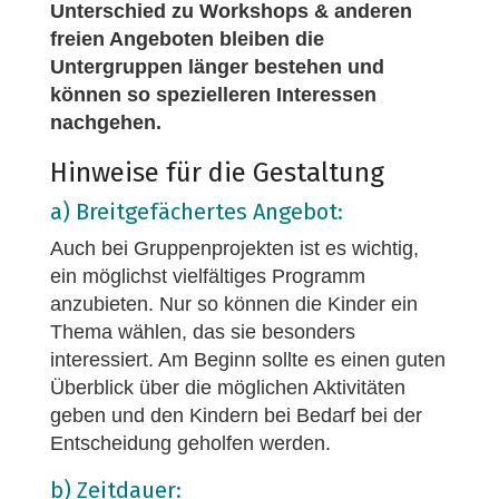
Unterschied zu Workshops & anderen
freien Angeboten bleiben die
Untergruppen länger bestehen und
können so spezielleren Interessen
nachgehen.
Hinweise für die Gestaltung
a) Breitgefächertes Angebot:
Auch bei Gruppenprojekten ist es wichtig,
ein möglichst vielfältiges Programm
anzubieten. Nur so können die Kinder ein
Thema wählen, das sie besonders
interessiert. Am Beginn sollte es einen guten
Überblick über die möglichen Aktivitäten
geben und den Kindern bei Bedarf bei der
Entscheidung geholfen werden.
b) Zeitdauer: