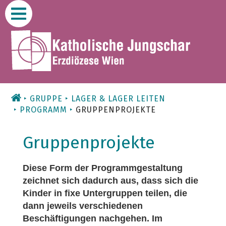
Zum
Inhalt
GRUPPE
LAGER & LAGER LEITEN
PROGRAMM
GRUPPENPROJEKTE
Gruppenprojekte
Diese Form der Programmgestaltung
zeichnet sich dadurch aus, dass sich die
Kinder in fixe Untergruppen teilen, die
dann jeweils verschiedenen
Beschäftigungen nachgehen. Im