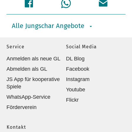
Alle Jungschar Angebote
Service
Social Media
Anmelden als neue GL
DL Blog
Abmelden als GL
Facebook
JS App für kooperative
Instagram
Spiele
Youtube
WhatsApp-Service
Flickr
Förderverein
Kontakt