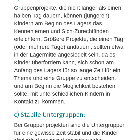
Gruppenprojekte, die nicht länger als einen
halben Tag dauern, können (jüngeren)
Kindern am Beginn des Lagers das
Kennenlernen und Sich-Zurechtfinden
erleichtern. Größere Projekte, die einen Tag
(oder mehrere Tage) andauern, sollten etwa
in der Lagermitte angesiedelt sein, da es
Kinder überfordern kann, sich schon am
Anfang des Lagers für so lange Zeit für ein
Thema und eine Gruppe zu entscheiden,
und am Beginn die Möglichkeit bestehen
sollte, mit unterschiedlichen Kindern in
Kontakt zu kommen.
c) Stabile Untergruppen:
Bei Gruppenprojekten sind die Untergruppen
für eine gewisse Zeit stabil und die Kinder