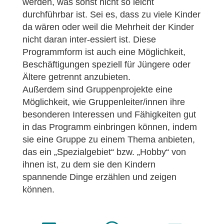
werden, was sonst nicht so leicht
durchführbar ist. Sei es, dass zu viele Kinder
da wären oder weil die Mehrheit der Kinder
nicht daran inter-essiert ist. Diese
Programmform ist auch eine Möglichkeit,
Beschäftigungen speziell für Jüngere oder
Ältere getrennt anzubieten.
Außerdem sind Gruppenprojekte eine
Möglichkeit, wie Gruppenleiter/innen ihre
besonderen Interessen und Fähigkeiten gut
in das Programm einbringen können, indem
sie eine Gruppe zu einem Thema anbieten,
das ein „Spezialgebiet“ bzw. „Hobby“ von
ihnen ist, zu dem sie den Kindern
spannende Dinge erzählen und zeigen
können.