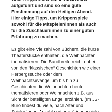
aufgeführt und sind so eine gute
Einstimmung auf den Heiligen Abend.
Hier einige Tipps, um Krippenspiele
sowohl für die Mitspieler/innen als auch
für die Zuschauer/innen zu einer guten
Erfahrung zu machen.
Es gibt eine Vielzahl von Büchern, die kurze
Theaterstücke enthalten, die Weihnachten
thematisieren. Die Bandbreite reicht dabei
von den "klassischen" Geschichten wie einer
Herbergssuche oder dem
Weihnachtsevangelium bis hin zu
Geschichten die Weihnachten heute
thematisieren oder Weihnachten z.B. aus
Sicht der beteiligten Engel erzählen. (Im JS-
Büro findest du viele, nach Alter und
Spieler/innen-Anzahl sortierte Krippenspiele,