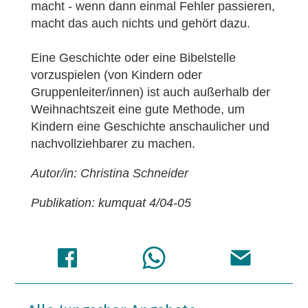
macht - wenn dann einmal Fehler passieren,
macht das auch nichts und gehört dazu.
Eine Geschichte oder eine Bibelstelle
vorzuspielen (von Kindern oder
Gruppenleiter/innen) ist auch außerhalb der
Weihnachtszeit eine gute Methode, um
Kindern eine Geschichte anschaulicher und
nachvollziehbarer zu machen.
Autor/in: Christina Schneider
Publikation: kumquat 4/04-05