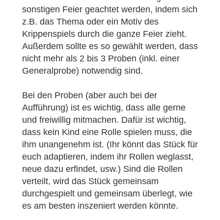
sonstigen Feier geachtet werden, indem sich
z.B. das Thema oder ein Motiv des
Krippenspiels durch die ganze Feier zieht.
Außerdem sollte es so gewählt werden, dass
nicht mehr als 2 bis 3 Proben (inkl. einer
Generalprobe) notwendig sind.
Bei den Proben (aber auch bei der
Aufführung) ist es wichtig, dass alle gerne
und freiwillig mitmachen. Dafür ist wichtig,
dass kein Kind eine Rolle spielen muss, die
ihm unangenehm ist. (Ihr könnt das Stück für
euch adaptieren, indem ihr Rollen weglasst,
neue dazu erfindet, usw.) Sind die Rollen
verteilt, wird das Stück gemeinsam
durchgespielt und gemeinsam überlegt, wie
es am besten inszeniert werden könnte.