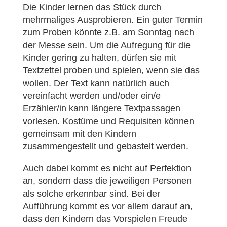
Die Kinder lernen das Stück durch
mehrmaliges Ausprobieren. Ein guter Termin
zum Proben könnte z.B. am Sonntag nach
der Messe sein. Um die Aufregung für die
Kinder gering zu halten, dürfen sie mit
Textzettel proben und spielen, wenn sie das
wollen. Der Text kann natürlich auch
vereinfacht werden und/oder ein/e
Erzähler/in kann längere Textpassagen
vorlesen. Kostüme und Requisiten können
gemeinsam mit den Kindern
zusammengestellt und gebastelt werden.
Auch dabei kommt es nicht auf Perfektion
an, sondern dass die jeweiligen Personen
als solche erkennbar sind. Bei der
Aufführung kommt es vor allem darauf an,
dass den Kindern das Vorspielen Freude