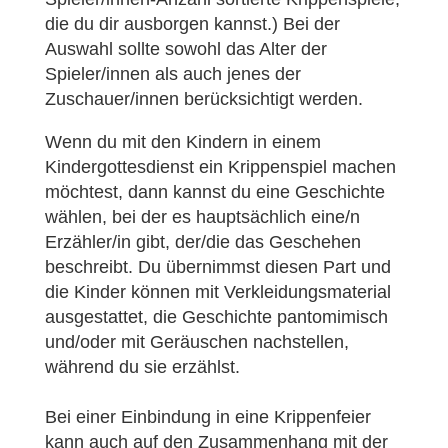
die du dir ausborgen kannst.) Bei der
Auswahl sollte sowohl das Alter der
Spieler/innen als auch jenes der
Zuschauer/innen berücksichtigt werden.
Wenn du mit den Kindern in einem
Kindergottesdienst ein Krippenspiel machen
möchtest, dann kannst du eine Geschichte
wählen, bei der es hauptsächlich eine/n
Erzähler/in gibt, der/die das Geschehen
beschreibt. Du übernimmst diesen Part und
die Kinder können mit Verkleidungsmaterial
ausgestattet, die Geschichte pantomimisch
und/oder mit Geräuschen nachstellen,
während du sie erzählst.
Bei einer Einbindung in eine Krippenfeier
kann auch auf den Zusammenhang mit der