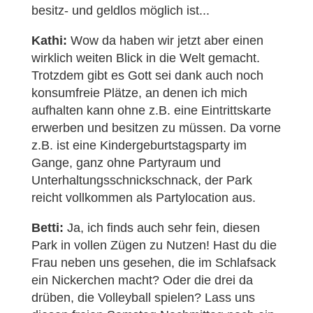
besitz- und geldlos möglich ist...
Kathi:
Wow da haben wir jetzt aber einen
wirklich weiten Blick in die Welt gemacht.
Trotzdem gibt es Gott sei dank auch noch
konsumfreie Plätze, an denen ich mich
aufhalten kann ohne z.B. eine Eintrittskarte
erwerben und besitzen zu müssen. Da vorne
z.B. ist eine Kindergeburtstagsparty im
Gange, ganz ohne Partyraum und
Unterhaltungsschnickschnack, der Park
reicht vollkommen als Partylocation aus.
Betti:
Ja, ich finds auch sehr fein, diesen
Park in vollen Zügen zu Nutzen! Hast du die
Frau neben uns gesehen, die im Schlafsack
ein Nickerchen macht? Oder die drei da
drüben, die Volleyball spielen? Lass uns