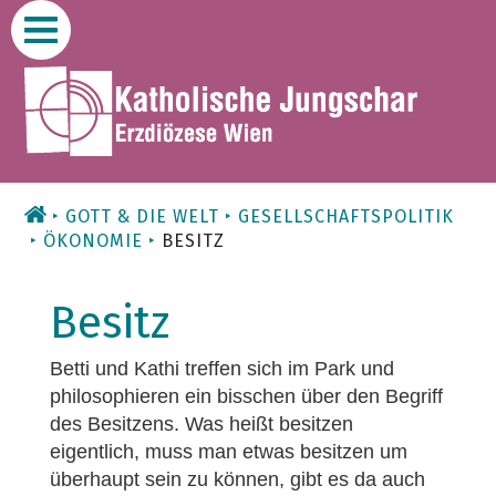
Zum
Inhalt
GOTT & DIE WELT
GESELLSCHAFTSPOLITIK
ÖKONOMIE
BESITZ
Besitz
Betti und Kathi treffen sich im Park und
philosophieren ein bisschen über den Begriff
des Besitzens. Was heißt besitzen
eigentlich, muss man etwas besitzen um
überhaupt sein zu können, gibt es da auch