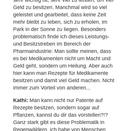
sehr wichtig ist, sehr viel zu leisten, um viel
Geld zu besitzen. Manchmal wird so viel
geleistet und gearbeitet, dass keine Zeit
mehr bleibt zu leben, sich zu erholen, im
Park in der Sonne zu liegen. Besonders
problematisch finde ich dieses Leistungs-
und Besitzstreben im Bereich der
Pharmaindustrie: Man sollte meinen, dass
es bei Medikamenten nicht um Macht und
Geld geht, sondern um Heilung. Aber auch
hier kann man Rezepte für Medikamente
besitzen und damit viel Geld machen. Nicht
immer zum Vorteil von anderen...
Kathi:
Man kann nicht nur Patente auf
Rezepte besitzen, sondern sogar auf
Pflanzen, kannst du dir das vorstellen?!?
Ganz stark gibt es diese Problematik in
Regenwäldern, ich habe von Menschen