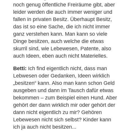
noch genug öffentliche Freiräume gibt, aber
leider werden die auch immer weniger und
fallen in privaten Besitz. Überhaupt Besitz,
das ist so eine Sache, die ich nicht immer
ganz verstehen kann. Man kann so viele
Dinge besitzen, auch welche die etwas
skurril sind, wie Lebewesen, Patente, also
auch Ideen, eben auch nicht Materielles.
Betti:
Ich find eigentlich nicht, dass man
Lebwesen oder Gedanken, Ideen wirklich
„besitzen“ kann. Also man kann schon Geld
ausgeben und dann im Tausch dafür etwas
bekommen – zum Beispiel einen Hund. Aber
gehört der dann wirklich mir oder gehört der
dann nicht eigentlich zu mir? Gehören
Lebewesen nicht sich selbst? Kinder kann
ich ja auch nicht besitzen...