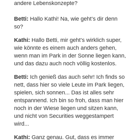
andere Lebenskonzepte?
Betti:
Hallo Kathi! Na, wie geht’s dir denn
so?
Kathi:
Hallo Betti, mir geht’s wirklich super,
wie könnte es einem auch anders gehen,
wenn man im Park in der Sonne liegen kann,
und das dazu auch noch völlig kostenlos.
Betti:
Ich genieß das auch sehr! Ich finds so
nett, dass hier so viele Leute im Park liegen,
spielen, sich sonnen... Das ist alles sehr
entspannend. Ich bin so froh, dass man hier
noch in der Wiese liegen und sitzen kann,
und nicht von Securities weggestampert
wird...
Kathi:
Ganz genau. Gut, dass es immer