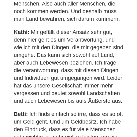
Menschen. Also auch aller Menschen, die
noch kommen werden. Und deshalb muss
man Land bewahren, sich darum kümmern.
Kathi:
Mir gefällt dieser Ansatz sehr gut,
denn hier geht es um Verantwortung, und
wie ich mit den Dingen, die mir gegeben sind
umgehe. Das kann sich sowohl auf Land,
aber auch Lebewesen beziehen. Ich trage
die Verantwortung, dass mit diesen Dingen
und Individuen gut umgegangen wird. Leider
hat das unsere Gesellschaft immer mehr
vergessen und beutet sowohl Landschaften
und auch Lebewesen bis aufs Äußerste aus.
Betti:
Ich finds einfach so irre, dass es so oft
um Geld geht. Und um Geldbesitz. Ich habe
den Eindruck, dass es für viele Menschen