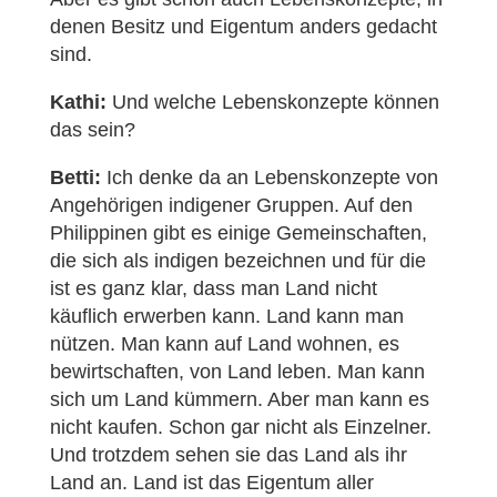
denen Besitz und Eigentum anders gedacht
sind.
Kathi:
Und welche Lebenskonzepte können
das sein?
Betti:
Ich denke da an Lebenskonzepte von
Angehörigen indigener Gruppen. Auf den
Philippinen gibt es einige Gemeinschaften,
die sich als indigen bezeichnen und für die
ist es ganz klar, dass man Land nicht
käuflich erwerben kann. Land kann man
nützen. Man kann auf Land wohnen, es
bewirtschaften, von Land leben. Man kann
sich um Land kümmern. Aber man kann es
nicht kaufen. Schon gar nicht als Einzelner.
Und trotzdem sehen sie das Land als ihr
Land an. Land ist das Eigentum aller