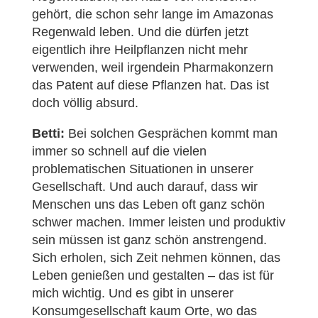
gehört, die schon sehr lange im Amazonas
Regenwald leben. Und die dürfen jetzt
eigentlich ihre Heilpflanzen nicht mehr
verwenden, weil irgendein Pharmakonzern
das Patent auf diese Pflanzen hat. Das ist
doch völlig absurd.
Betti:
Bei solchen Gesprächen kommt man
immer so schnell auf die vielen
problematischen Situationen in unserer
Gesellschaft. Und auch darauf, dass wir
Menschen uns das Leben oft ganz schön
schwer machen. Immer leisten und produktiv
sein müssen ist ganz schön anstrengend.
Sich erholen, sich Zeit nehmen können, das
Leben genießen und gestalten – das ist für
mich wichtig. Und es gibt in unserer
Konsumgesellschaft kaum Orte, wo das