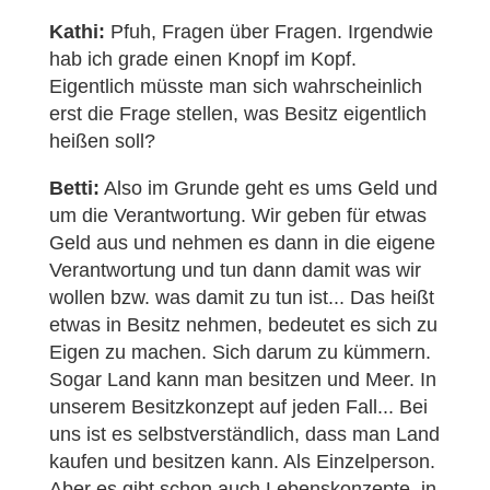
Kathi:
Pfuh, Fragen über Fragen. Irgendwie
hab ich grade einen Knopf im Kopf.
Eigentlich müsste man sich wahrscheinlich
erst die Frage stellen, was Besitz eigentlich
heißen soll?
Betti:
Also im Grunde geht es ums Geld und
um die Verantwortung. Wir geben für etwas
Geld aus und nehmen es dann in die eigene
Verantwortung und tun dann damit was wir
wollen bzw. was damit zu tun ist... Das heißt
etwas in Besitz nehmen, bedeutet es sich zu
Eigen zu machen. Sich darum zu kümmern.
Sogar Land kann man besitzen und Meer. In
unserem Besitzkonzept auf jeden Fall... Bei
uns ist es selbstverständlich, dass man Land
kaufen und besitzen kann. Als Einzelperson.
Aber es gibt schon auch Lebenskonzepte, in