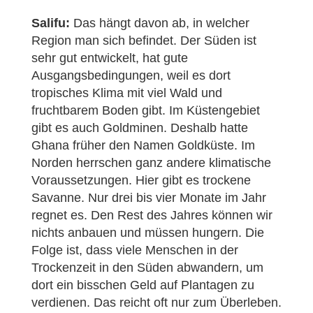
Salifu:
Das hängt davon ab, in welcher
Region man sich befindet. Der Süden ist
sehr gut entwickelt, hat gute
Ausgangsbedingungen, weil es dort
tropisches Klima mit viel Wald und
fruchtbarem Boden gibt. Im Küstengebiet
gibt es auch Goldminen. Deshalb hatte
Ghana früher den Namen Goldküste. Im
Norden herrschen ganz andere klimatische
Voraussetzungen. Hier gibt es trockene
Savanne. Nur drei bis vier Monate im Jahr
regnet es. Den Rest des Jahres können wir
nichts anbauen und müssen hungern. Die
Folge ist, dass viele Menschen in der
Trockenzeit in den Süden abwandern, um
dort ein bisschen Geld auf Plantagen zu
verdienen. Das reicht oft nur zum Überleben.