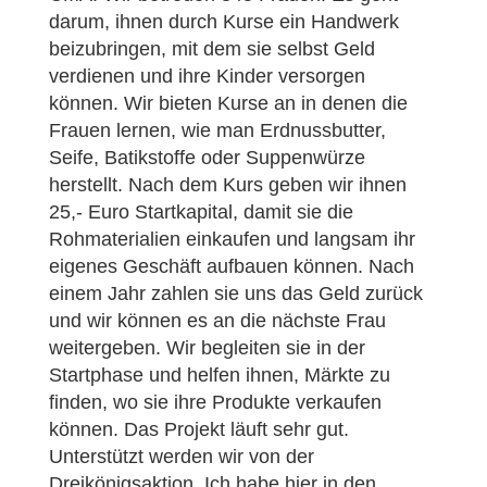
darum, ihnen durch Kurse ein Handwerk
beizubringen, mit dem sie selbst Geld
verdienen und ihre Kinder versorgen
können. Wir bieten Kurse an in denen die
Frauen lernen, wie man Erd­nussbutter,
Seife, Batikstoffe oder Suppenwürze
herstellt. Nach dem Kurs geben wir ihnen
25,- Euro Startkapital, damit sie die
Rohmaterialien einkaufen und langsam ihr
eigenes Geschäft aufbauen können. Nach
einem Jahr zahlen sie uns das Geld zurück
und wir können es an die nächste Frau
weitergeben. Wir begleiten sie in der
Startphase und helfen ihnen, Märkte zu
finden, wo sie ihre Produkte verkaufen
können. Das Projekt läuft sehr gut.
Unterstützt werden wir von der
Dreikönigsaktion. Ich habe hier in den