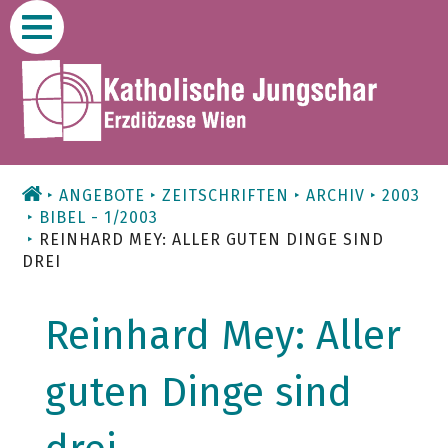
Zum
Inhalt
ANGEBOTE
ZEITSCHRIFTEN
ARCHIV
2003
BIBEL - 1/2003
REINHARD MEY: ALLER GUTEN DINGE SIND
DREI
Reinhard Mey: Aller
guten Dinge sind