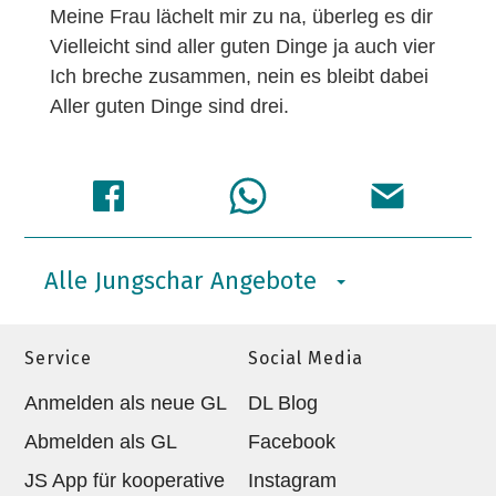
Meine Frau lächelt mir zu na, überleg es dir
Vielleicht sind aller guten Dinge ja auch vier
Ich breche zusammen, nein es bleibt dabei
Aller guten Dinge sind drei.
Alle Jungschar Angebote
Service
Social Media
Anmelden als neue GL
DL Blog
Abmelden als GL
Facebook
JS App für kooperative
Instagram