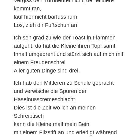
Vergiss den Turnbeutel nicht, der Mittlere
kommt ran,
lauf hier nicht barfuss rum
Los, zieh dir Fußschuh an
Ich seh grad zu wie der Toast in Flammen
aufgeht, da hat die Kleine ihren Topf samt
Inhalt umgedreht und stürzt sich auf mich mit
einem Freudenschrei
Aller guten Dinge sind drei.
Ich hab den Mittleren zu Schule gebracht
und verwische die Spuren der
Haselnusscremeschlacht
Dies ist die Zeit wo ich an meinen
Schreibtisch
kann die Kleine malt mein Bein
mit einem Filzstift an und erledigt während