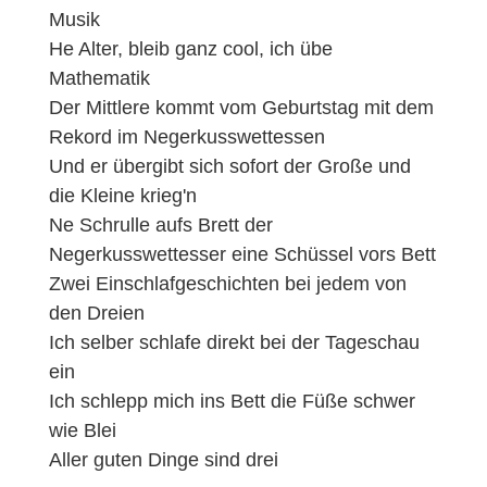
Musik
He Alter, bleib ganz cool, ich übe
Mathematik
Der Mittlere kommt vom Geburtstag mit dem
Rekord im Negerkuss­wettessen
Und er übergibt sich sofort der Große und
die Kleine krieg'n
Ne Schrulle aufs Brett der
Negerkusswettesser eine Schüssel vors Bett
Zwei Einschlafgeschichten bei jedem von
den Dreien
Ich selber schlafe direkt bei der Tageschau
ein
Ich schlepp mich ins Bett die Füße schwer
wie Blei
Aller guten Dinge sind drei