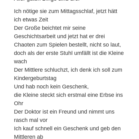
Ich nötige sie zum Mittagsschlaf, jetzt hätt
ich etwas Zeit
Der Große beichtet mir seine
Geschichtsarbeit und jetzt hat er drei
Chaoten zum Spielen bestellt, nicht so laut,
doch als der erste Stuhl umfällt ist die Kleine
wach
Der Mittlere schluchzt, ich denk ich soll zum
Kindergeburtstag
Und hab noch kein Geschenk,
die Kleine steckt sich erstmal eine Erbse ins
Ohr
Der Doktor ist ein Freund und nimmt uns
rasch mal vor
Ich kauf schnell ein Geschenk und geb den
Mittleren ab