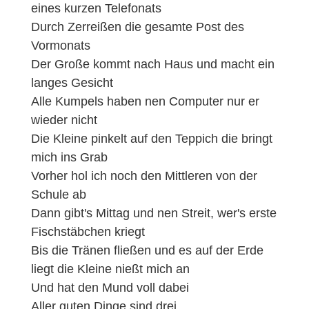
eines kurzen Telefonats
Durch Zerreißen die gesamte Post des
Vormonats
Der Große kommt nach Haus und macht ein
langes Gesicht
Alle Kumpels haben nen Computer nur er
wieder nicht
Die Kleine pinkelt auf den Teppich die bringt
mich ins Grab
Vorher hol ich noch den Mittleren von der
Schule ab
Dann gibt's Mittag und nen Streit, wer's erste
Fischstäbchen kriegt
Bis die Tränen fließen und es auf der Erde
liegt die Kleine nießt mich an
Und hat den Mund voll dabei
Aller guten Dinge sind drei