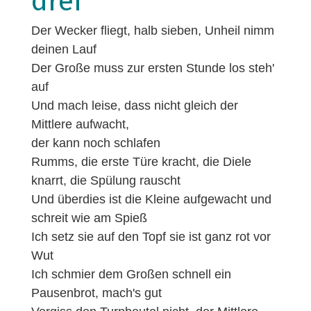
drei
Der Wecker fliegt, halb sieben, Unheil nimm
deinen Lauf
Der Große muss zur ersten Stunde los steh'
auf
Und mach leise, dass nicht gleich der
Mittlere aufwacht,
der kann noch schlafen
Rumms, die erste Türe kracht, die Diele
knarrt, die Spülung rauscht
Und überdies ist die Kleine aufgewacht und
schreit wie am Spieß
Ich setz sie auf den Topf sie ist ganz rot vor
Wut
Ich schmier dem Großen schnell ein
Pausenbrot, mach's gut