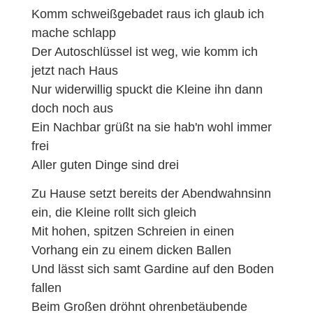
Komm schweißgebadet raus ich glaub ich
mache schlapp
Der Autoschlüssel ist weg, wie komm ich
jetzt nach Haus
Nur widerwillig spuckt die Kleine ihn dann
doch noch aus
Ein Nachbar grüßt na sie hab'n wohl immer
frei
Aller guten Dinge sind drei
Zu Hause setzt bereits der Abendwahnsinn
ein, die Kleine rollt sich gleich
Mit hohen, spitzen Schreien in einen
Vorhang ein zu einem dicken Ballen
Und lässt sich samt Gardine auf den Boden
fallen
Beim Großen dröhnt ohrenbetäubende