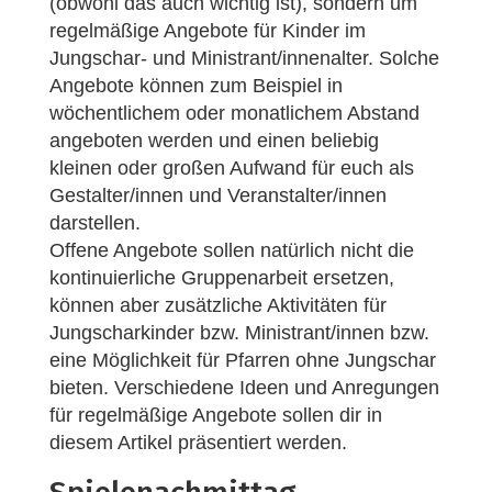
(obwohl das auch wichtig ist), sondern um
regelmäßige Angebote für Kinder im
Jungschar- und Ministrant/innenalter. Solche
Angebote können zum Beispiel in
wöchentlichem oder monatlichem Abstand
angeboten werden und einen beliebig
kleinen oder großen Aufwand für euch als
Gestalter/innen und Veranstalter/innen
darstellen.
Offene Angebote sollen natürlich nicht die
kontinuierliche Gruppenarbeit ersetzen,
können aber zusätzliche Aktivitäten für
Jungscharkinder bzw. Ministrant/innen bzw.
eine Möglichkeit für Pfarren ohne Jungschar
bieten. Verschiedene Ideen und Anregungen
für regelmäßige Angebote sollen dir in
diesem Artikel präsentiert werden.