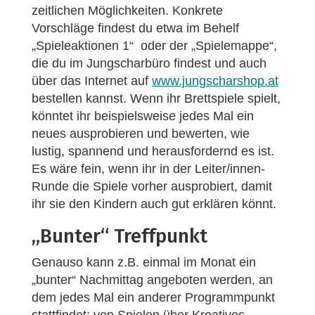
zeitlichen Möglichkeiten. Konkrete
Vorschläge findest du etwa im Behelf
„Spieleaktionen 1“ oder der „Spielemappe“,
die du im Jungscharbüro findest und auch
über das Internet auf
www.jungscharshop.at
bestellen kannst. Wenn ihr Brettspiele spielt,
könntet ihr beispielsweise jedes Mal ein
neues ausprobieren und bewerten, wie
lustig, spannend und herausfordernd es ist.
Es wäre fein, wenn ihr in der Leiter/innen-
Runde die Spiele vorher ausprobiert, damit
ihr sie den Kindern auch gut erklären könnt.
„Bunter“ Treffpunkt
Genauso kann z.B. einmal im Monat ein
„bunter“ Nachmittag angeboten werden, an
dem jedes Mal ein anderer Programmpunkt