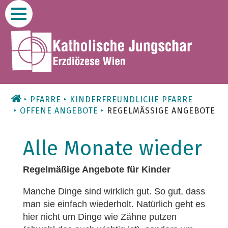
Zum
Inhalt
PFARRE
KINDERFREUNDLICHE PFARRE
OFFENE ANGEBOTE
REGELMÄSSIGE ANGEBOTE
Alle Monate wieder
Regelmäßige Angebote für Kinder
Manche Dinge sind wirklich gut. So gut, dass
man sie einfach wiederholt. Natürlich geht es
hier nicht um Dinge wie Zähne putzen