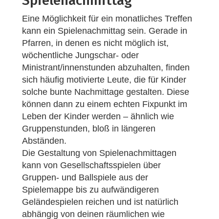
Spielenachmittag
Eine Möglichkeit für ein monatliches Treffen
kann ein Spielenachmittag sein. Gerade in
Pfarren, in denen es nicht möglich ist,
wöchentliche Jungschar- oder
Ministrant/innenstunden abzuhalten, finden
sich häufig motivierte Leute, die für Kinder
solche bunte Nachmittage gestalten. Diese
können dann zu einem echten Fixpunkt im
Leben der Kinder werden – ähnlich wie
Gruppenstunden, bloß in längeren
Abständen.
Die Gestaltung von Spielenachmittagen
kann von Gesellschaftsspielen über
Gruppen- und Ballspiele aus der
Spielemappe bis zu aufwändigeren
Geländespielen reichen und ist natürlich
abhängig von deinen räumlichen wie