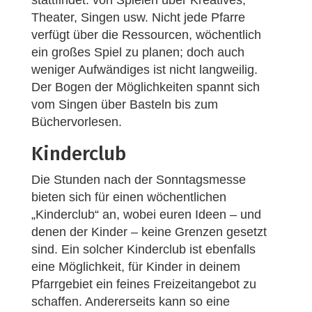
stattfindet: von Spielen über Kreatives,
Theater, Singen usw. Nicht jede Pfarre
verfügt über die Ressourcen, wöchentlich
ein großes Spiel zu planen; doch auch
weniger Aufwändiges ist nicht langweilig.
Der Bogen der Möglichkeiten spannt sich
vom Singen über Basteln bis zum
Büchervorlesen.
Kinderclub
Die Stunden nach der Sonntagsmesse
bieten sich für einen wöchentlichen
„Kinderclub“ an, wobei euren Ideen – und
denen der Kinder – keine Grenzen gesetzt
sind. Ein solcher Kinderclub ist ebenfalls
eine Möglichkeit, für Kinder in deinem
Pfarrgebiet ein feines Freizeitangebot zu
schaffen. Andererseits kann so eine