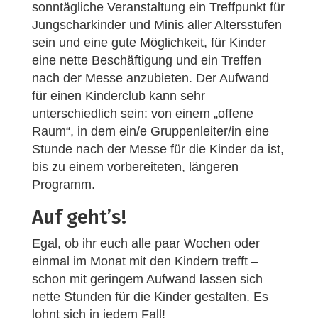
sonntägliche Veranstaltung ein Treffpunkt für
Jungscharkinder und Minis aller Altersstufen
sein und eine gute Möglichkeit, für Kinder
eine nette Beschäftigung und ein Treffen
nach der Messe anzubieten. Der Aufwand
für einen Kinderclub kann sehr
unterschiedlich sein: von einem „offene
Raum“, in dem ein/e Gruppenleiter/in eine
Stunde nach der Messe für die Kinder da ist,
bis zu einem vorbereiteten, längeren
Programm.
Auf geht’s!
Egal, ob ihr euch alle paar Wochen oder
einmal im Monat mit den Kindern trefft –
schon mit geringem Aufwand lassen sich
nette Stunden für die Kinder gestalten. Es
lohnt sich in jedem Fall!