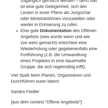
zugänglich gemacht werden – denn das
ist eine gute Gelegenheit, sich den
Leuten in eurer Pfarre als Jungschar
oder Ministrant/innen vorzustellen oder
wieder in Erinnerung zu rufen.
Eine gute
Dokumentation
des Offenen
Angebots (was wurde wann und wie
von wem gemacht) erleichtert eine
Wiederholung oder gegebenenfalls eine
Fortführung (z.B. die Umwandlung
eines Projektes in eine dauerhafte
Gruppe, die sich regelmäßig trifft).
Viel Spaß beim Planen, Organisieren und
Durchführen eurer Ideen!
Sandra Fiedler
[aus dem context "Offene Angebote"]