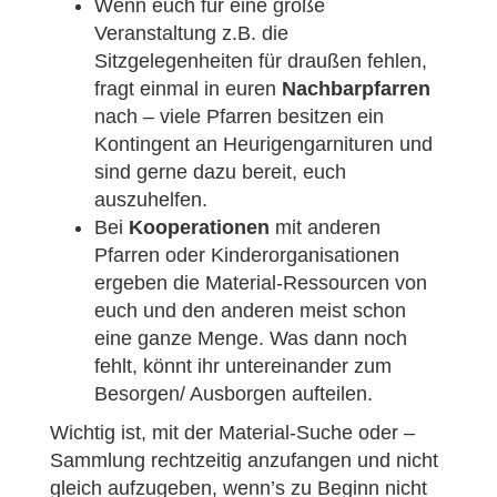
Wenn euch für eine große
Veranstaltung z.B. die
Sitzgelegenheiten für draußen fehlen,
fragt einmal in euren
Nachbarpfarren
nach – viele Pfarren besitzen ein
Kontingent an Heurigengarnituren und
sind gerne dazu bereit, euch
auszuhelfen.
Bei
Kooperationen
mit anderen
Pfarren oder Kinderorganisationen
ergeben die Material-Ressourcen von
euch und den anderen meist schon
eine ganze Menge. Was dann noch
fehlt, könnt ihr untereinander zum
Besorgen/ Ausborgen aufteilen.
Wichtig ist, mit der Material-Suche oder –
Sammlung rechtzeitig anzufangen und nicht
gleich aufzugeben, wenn’s zu Beginn nicht