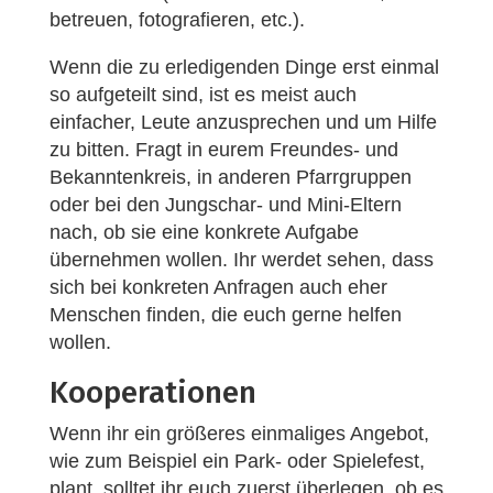
betreuen, fotografieren, etc.).
Wenn die zu erledigenden Dinge erst einmal
so aufgeteilt sind, ist es meist auch
einfacher, Leute anzusprechen und um Hilfe
zu bitten. Fragt in eurem Freundes- und
Bekanntenkreis, in anderen Pfarrgruppen
oder bei den Jungschar- und Mini-Eltern
nach, ob sie eine konkrete Aufgabe
übernehmen wollen. Ihr werdet sehen, dass
sich bei konkreten Anfragen auch eher
Menschen finden, die euch gerne helfen
wollen.
Kooperationen
Wenn ihr ein größeres einmaliges Angebot,
wie zum Beispiel ein Park- oder Spielefest,
plant, solltet ihr euch zuerst überlegen, ob es