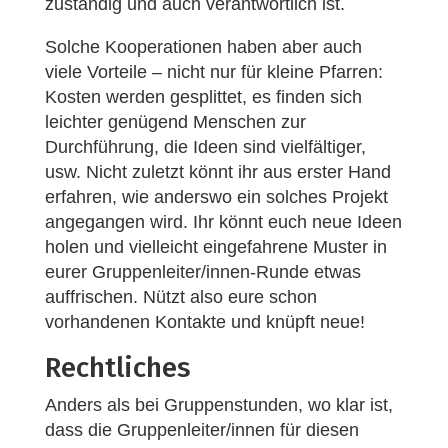
zuständig und auch verantwortlich ist.
Solche Kooperationen haben aber auch
viele Vorteile – nicht nur für kleine Pfarren:
Kosten werden gesplittet, es finden sich
leichter genügend Menschen zur
Durchführung, die Ideen sind vielfältiger,
usw. Nicht zuletzt könnt ihr aus erster Hand
erfahren, wie anderswo ein solches Projekt
angegangen wird. Ihr könnt euch neue Ideen
holen und vielleicht eingefahrene Muster in
eurer Gruppenleiter/innen-Runde etwas
auffrischen. Nützt also eure schon
vorhandenen Kontakte und knüpft neue!
Rechtliches
Anders als bei Gruppenstunden, wo klar ist,
dass die Gruppenleiter/innen für diesen