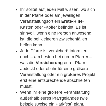
Ihr solltet auf jeden Fall wissen, wo sich
in der Pfarre oder am jeweiligen
Veranstaltungsort ein
Erste-Hilfe
-
Kasten oder -Koffer befindet. Es ist
sinnvoll, wenn eine Person anwesend
ist, die bei kleineren Zwischenfällen
helfen kann.
Jede Pfarre ist versichert! Informiert
euch – am besten bei eurem Pfarrer –
was die
Versicherung
eurer Pfarre
abdeckt oder ob ihr für eine größere
Veranstaltung oder ein größeres Projekt
erst eine entsprechende abschließen
müsst.
Wenn ihr eine größere Veranstaltung
außerhalb eures Pfarrgeländes (wie
beispielsweise ein Parkfest) plant,