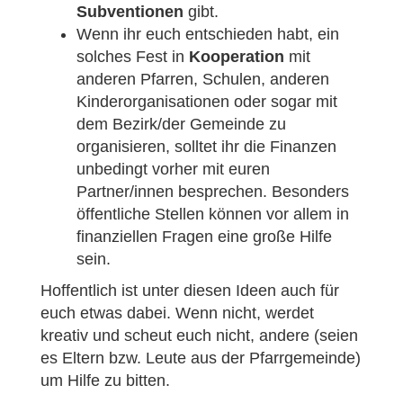
Subventionen
gibt.
Wenn ihr euch entschieden habt, ein
solches Fest in
Kooperation
mit
anderen Pfarren, Schulen, anderen
Kinderorganisationen oder sogar mit
dem Bezirk/der Gemeinde zu
organisieren, solltet ihr die Finanzen
unbedingt vorher mit euren
Partner/innen besprechen. Besonders
öffentliche Stellen können vor allem in
finanziellen Fragen eine große Hilfe
sein.
Hoffentlich ist unter diesen Ideen auch für
euch etwas dabei. Wenn nicht, werdet
kreativ und scheut euch nicht, andere (seien
es Eltern bzw. Leute aus der Pfarrgemeinde)
um Hilfe zu bitten.