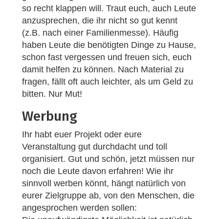
so recht klappen will. Traut euch, auch Leute
anzusprechen, die ihr nicht so gut kennt
(z.B. nach einer Familienmesse). Häufig
haben Leute die benötigten Dinge zu Hause,
schon fast vergessen und freuen sich, euch
damit helfen zu können. Nach Material zu
fragen, fällt oft auch leichter, als um Geld zu
bitten. Nur Mut!
Werbung
Ihr habt euer Projekt oder eure
Veranstaltung gut durchdacht und toll
organisiert. Gut und schön, jetzt müssen nur
noch die Leute davon erfahren! Wie ihr
sinnvoll werben könnt, hängt natürlich von
eurer Zielgruppe ab, von den Menschen, die
angesprochen werden sollen: