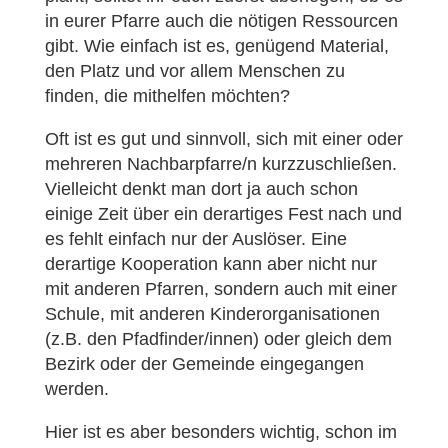
in eurer Pfarre auch die nötigen Ressourcen
gibt. Wie einfach ist es, genügend Material,
den Platz und vor allem Menschen zu
finden, die mithelfen möchten?
Oft ist es gut und sinnvoll, sich mit einer oder
mehreren Nachbarpfarre/n kurzzuschließen.
Vielleicht denkt man dort ja auch schon
einige Zeit über ein derartiges Fest nach und
es fehlt einfach nur der Auslöser. Eine
derartige Kooperation kann aber nicht nur
mit anderen Pfarren, sondern auch mit einer
Schule, mit anderen Kinderorganisationen
(z.B. den Pfadfinder/innen) oder gleich dem
Bezirk oder der Gemeinde eingegangen
werden.
Hier ist es aber besonders wichtig, schon im