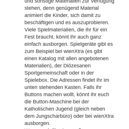
und sonstige Materialien zur Verfügung
stehen, denn genügend Material
animiert die Kinder, sich damit zu
beschäftigen und es auszuprobieren.
Viele Spielmaterialien, die ihr für ein
Fest braucht, könnt ihr auch ganz
einfach ausborgen. Spielgeräte gibt es
zum Beispiel bei wienXtra (es gibt
einen Katalog mit allen angebotenen
Materialien), der Diözesanen
Sportgemeinschaft oder in der
Spielebox. Die Adressen findet ihr im
unten stehenden Kasten. Falls ihr
Buttons machen wollt, könnt ihr euch
die Button-Maschine bei der
Katholischen Jugend (gleich neben
dem Jungscharbüro) oder bei wienXtra
ausborgen.