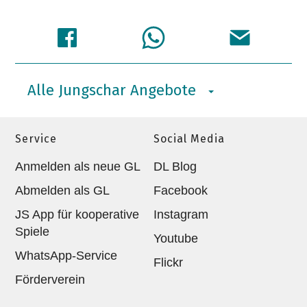
Alle Jungschar Angebote
Service
Social Media
Anmelden als neue GL
DL Blog
Abmelden als GL
Facebook
JS App für kooperative
Instagram
Spiele
Youtube
WhatsApp-Service
Flickr
Förderverein