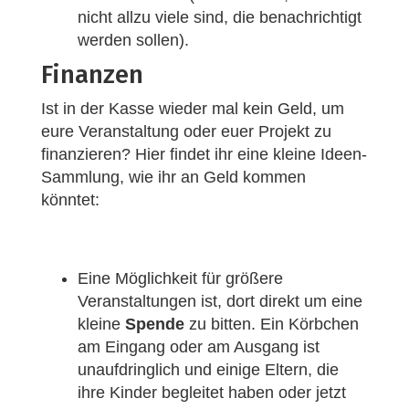
nicht allzu viele sind, die benachrichtigt
werden sollen).
Finanzen
Ist in der Kasse wieder mal kein Geld, um
eure Veranstaltung oder euer Projekt zu
finanzieren? Hier findet ihr eine kleine Ideen-
Sammlung, wie ihr an Geld kommen
könntet:
Eine Möglichkeit für größere
Veranstaltungen ist, dort direkt um eine
kleine
Spende
zu bitten. Ein Körbchen
am Eingang oder am Ausgang ist
unaufdringlich und einige Eltern, die
ihre Kinder begleitet haben oder jetzt