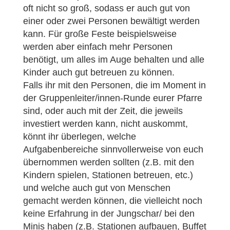
oft nicht so groß, sodass er auch gut von
einer oder zwei Personen bewältigt werden
kann. Für große Feste beispielsweise
werden aber einfach mehr Personen
benötigt, um alles im Auge behalten und alle
Kinder auch gut betreuen zu können.
Falls ihr mit den Personen, die im Moment in
der Gruppenleiter/innen-Runde eurer Pfarre
sind, oder auch mit der Zeit, die jeweils
investiert werden kann, nicht auskommt,
könnt ihr überlegen, welche
Aufgabenbereiche sinnvollerweise von euch
übernommen werden sollten (z.B. mit den
Kindern spielen, Stationen betreuen, etc.)
und welche auch gut von Menschen
gemacht werden können, die vielleicht noch
keine Erfahrung in der Jungschar/ bei den
Minis haben (z.B. Stationen aufbauen, Buffet