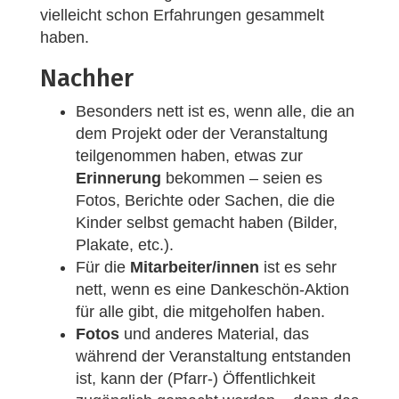
vielleicht schon Erfahrungen gesammelt
haben.
Nachher
Besonders nett ist es, wenn alle, die an
dem Projekt oder der Veranstaltung
teilgenommen haben, etwas zur
Erinnerung
bekommen – seien es
Fotos, Berichte oder Sachen, die die
Kinder selbst gemacht haben (Bilder,
Plakate, etc.).
Für die
Mitarbeiter/innen
ist es sehr
nett, wenn es eine Dankeschön-Aktion
für alle gibt, die mitgeholfen haben.
Fotos
und anderes Material, das
während der Veranstaltung entstanden
ist, kann der (Pfarr-) Öffentlichkeit