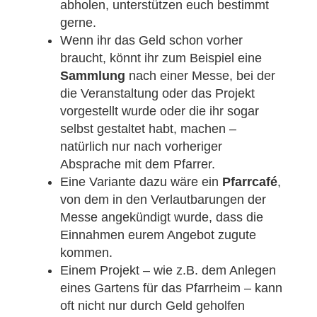
abholen, unterstützen euch bestimmt
gerne.
Wenn ihr das Geld schon vorher
braucht, könnt ihr zum Beispiel eine
Sammlung
nach einer Messe, bei der
die Veranstaltung oder das Projekt
vorgestellt wurde oder die ihr sogar
selbst gestaltet habt, machen –
natürlich nur nach vorheriger
Absprache mit dem Pfarrer.
Eine Variante dazu wäre ein
Pfarrcafé
,
von dem in den Verlautbarungen der
Messe angekündigt wurde, dass die
Einnahmen eurem Angebot zugute
kommen.
Einem Projekt – wie z.B. dem Anlegen
eines Gartens für das Pfarrheim – kann
oft nicht nur durch Geld geholfen