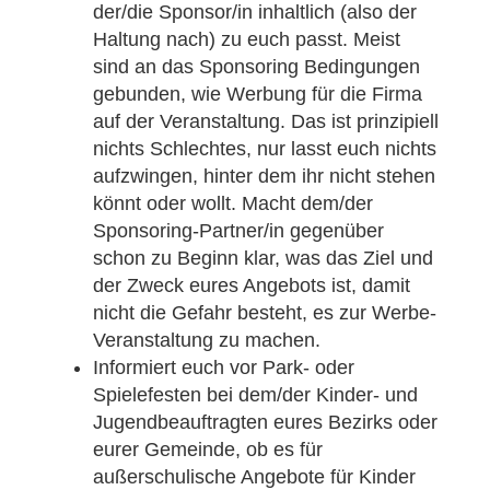
der/die Sponsor/in inhaltlich (also der
Haltung nach) zu euch passt. Meist
sind an das Sponsoring Bedingungen
gebunden, wie Werbung für die Firma
auf der Veranstaltung. Das ist prinzipiell
nichts Schlechtes, nur lasst euch nichts
aufzwingen, hinter dem ihr nicht stehen
könnt oder wollt. Macht dem/der
Sponsoring-Partner/in gegenüber
schon zu Beginn klar, was das Ziel und
der Zweck eures Angebots ist, damit
nicht die Gefahr besteht, es zur Werbe-
Veranstaltung zu machen.
Informiert euch vor Park- oder
Spielefesten bei dem/der Kinder- und
Jugendbeauftragten eures Bezirks oder
eurer Gemeinde, ob es für
außerschulische Angebote für Kinder