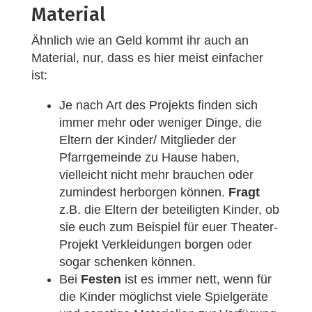
Material
Ähnlich wie an Geld kommt ihr auch an
Material, nur, dass es hier meist einfacher
ist:
Je nach Art des Projekts finden sich
immer mehr oder weniger Dinge, die
Eltern der Kinder/ Mitglieder der
Pfarrgemeinde zu Hause haben,
vielleicht nicht mehr brauchen oder
zumindest herborgen können.
Fragt
z.B. die Eltern der beteiligten Kinder, ob
sie euch zum Beispiel für euer Theater-
Projekt Verkleidungen borgen oder
sogar schenken können.
Bei
Festen
ist es immer nett, wenn für
die Kinder möglichst viele Spielgeräte