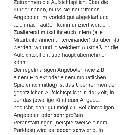
Zeitrahmen die Aufsichtspflicht über die
Kinder haben, muss sie bei Offenen
Angeboten im Vorfeld gut abgeklärt und
auch nach außen kommuniziert werden.
Zuallererst müsst ihr euch intern (alle
Mitarbeiter/innen untereinander) darüber klar
werden, wo und in welchem Ausmaß ihr die
Aufsichtspflicht überhaupt übernehmen
könnt.
Bei regelmäßigen Angeboten (wie z.B.
einem Projekt oder einem monatlichen
Spielenachmittag) ist das Übernehmen der
gesetzlichen Aufsichtspflicht in der Zeit, in
der das jeweilige Kind euer Angebot
besucht, sehr gut möglich. Bei einmaligen
Angeboten oder sehr großen
Veranstaltungen (beispielsweise einem
Parkfest) wird es jedoch schwierig. In