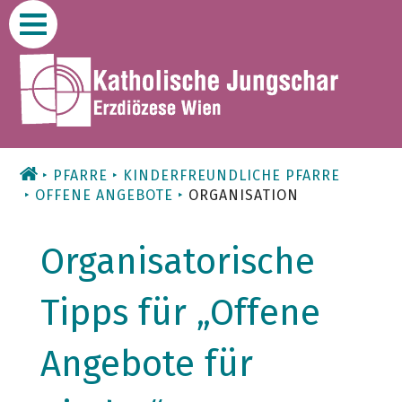
Zum
Inhalt
PFARRE
KINDERFREUNDLICHE PFARRE
OFFENE ANGEBOTE
ORGANISATION
Organisatorische
Tipps für „Offene
Angebote für