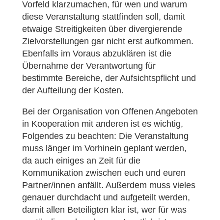
Vorfeld klarzumachen, für wen und warum
diese Veranstaltung stattfinden soll, damit
etwaige Streitigkeiten über divergierende
Zielvorstellungen gar nicht erst aufkommen.
Ebenfalls im Voraus abzuklären ist die
Übernahme der Verantwortung für
bestimmte Bereiche, der Aufsichtspflicht und
der Aufteilung der Kosten.
Bei der Organisation von Offenen Angeboten
in Kooperation mit anderen ist es wichtig,
Folgendes zu beachten: Die Veranstaltung
muss länger im Vorhinein geplant werden,
da auch einiges an Zeit für die
Kommunikation zwischen euch und euren
Partner/innen anfällt. Außerdem muss vieles
genauer durchdacht und aufgeteilt werden,
damit allen Beteiligten klar ist, wer für was