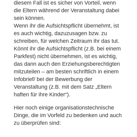
diesem Fall ist es sicher von Vorteil, wenn
die Eltern während der Veranstaltung dabei
sein können.
Wenn ihr die Aufsichtspflicht übernehmt, ist
es auch wichtig, dazuzusagen bzw. zu
schreiben, für welchen Zeitraum ihr das tut.
Könnt ihr die Aufsichtspflicht (z.B. bei einem
Parkfest) nicht übernehmen, ist es wichtig,
das dann auch den Erziehungsberechtigten
mitzuteilen – am besten schriftlich in einem
Infobrief/ bei der Bewerbung der
Veranstaltung (z.B. mit dem Satz „Eltern
haften für ihre Kinder“).
Hier noch einige organisationstechnische
Dinge, die im Vorfeld zu bedenken und auch
zu überprüfen sind: