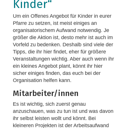
Kinder“
Um ein Offenes Angebot für Kinder in eurer
Pfarre zu setzen, ist meist einiges an
organisatorischem Aufwand notwendig. Je
größer die Aktion ist, desto mehr ist auch im
Vorfeld zu bedenken. Deshalb sind viele der
Tipps, die ihr hier findet, eher für größere
Veranstaltungen wichtig. Aber auch wenn ihr
ein kleines Angebot plant, könnt ihr hier
sicher einiges finden, das euch bei der
Organisation helfen kann.
Mitarbeiter/innen
Es ist wichtig, sich zuerst genau
anzuschauen, was zu tun ist und was davon
ihr selbst leisten wollt und könnt. Bei
kleineren Projekten ist der Arbeitsaufwand