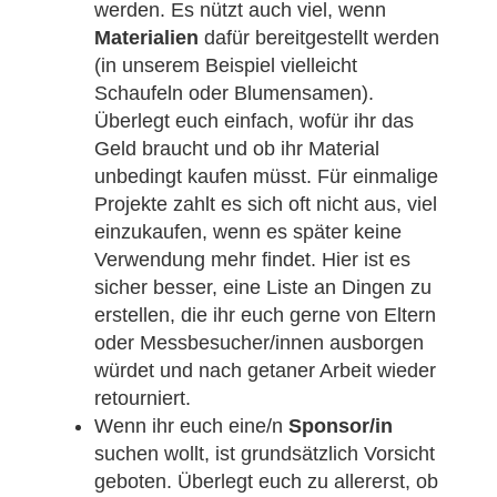
werden. Es nützt auch viel, wenn
Materialien
dafür bereitgestellt werden
(in unserem Beispiel vielleicht
Schaufeln oder Blumensamen).
Überlegt euch einfach, wofür ihr das
Geld braucht und ob ihr Material
unbedingt kaufen müsst. Für einmalige
Projekte zahlt es sich oft nicht aus, viel
einzukaufen, wenn es später keine
Verwendung mehr findet. Hier ist es
sicher besser, eine Liste an Dingen zu
erstellen, die ihr euch gerne von Eltern
oder Messbesucher/innen ausborgen
würdet und nach getaner Arbeit wieder
retourniert.
Wenn ihr euch eine/n
Sponsor/in
suchen wollt, ist grundsätzlich Vorsicht
geboten. Überlegt euch zu allererst, ob