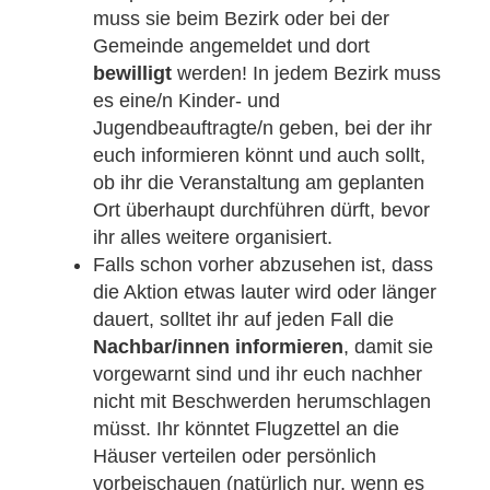
muss sie beim Bezirk oder bei der
Gemeinde angemeldet und dort
bewilligt
werden! In jedem Bezirk muss
es eine/n Kinder- und
Jugendbeauftragte/n geben, bei der ihr
euch informieren könnt und auch sollt,
ob ihr die Veranstaltung am geplanten
Ort überhaupt durchführen dürft, bevor
ihr alles weitere organisiert.
Falls schon vorher abzusehen ist, dass
die Aktion etwas lauter wird oder länger
dauert, solltet ihr auf jeden Fall die
Nachbar/innen informieren
, damit sie
vorgewarnt sind und ihr euch nachher
nicht mit Beschwerden herumschlagen
müsst. Ihr könntet Flugzettel an die
Häuser verteilen oder persönlich
vorbeischauen (natürlich nur, wenn es