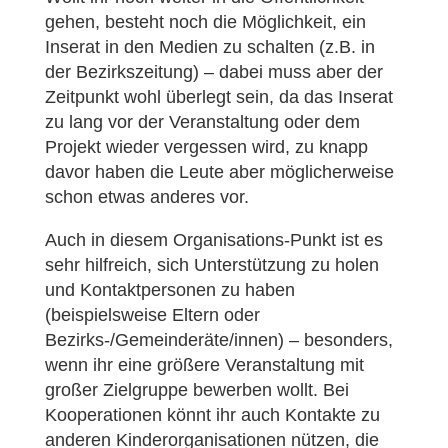
gehen, besteht noch die Möglichkeit, ein
Inserat in den Medien zu schalten (z.B. in
der Bezirkszeitung) – dabei muss aber der
Zeitpunkt wohl überlegt sein, da das Inserat
zu lang vor der Veranstaltung oder dem
Projekt wieder vergessen wird, zu knapp
davor haben die Leute aber möglicherweise
schon etwas anderes vor.
Auch in diesem Organisations-Punkt ist es
sehr hilfreich, sich Unterstützung zu holen
und Kontaktpersonen zu haben
(beispielsweise Eltern oder
Bezirks-/Gemeinderäte/innen) – besonders,
wenn ihr eine größere Veranstaltung mit
großer Zielgruppe bewerben wollt. Bei
Kooperationen könnt ihr auch Kontakte zu
anderen Kinderorganisationen nützen, die