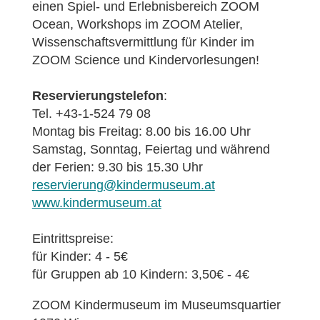
einen Spiel- und Erlebnisbereich ZOOM
Ocean, Workshops im ZOOM Atelier,
Wissenschaftsvermittlung für Kinder im
ZOOM Science und Kindervorlesungen!
Reservierungstelefon
:
Tel. +43-1-524 79 08
Montag bis Freitag: 8.00 bis 16.00 Uhr
Samstag, Sonntag, Feiertag und während
der Ferien: 9.30 bis 15.30 Uhr
reservierung@kindermuseum.at
www.kindermuseum.at
Eintrittspreise:
für Kinder: 4 - 5€
für Gruppen ab 10 Kindern: 3,50€ - 4€
ZOOM Kindermuseum im Museumsquartier