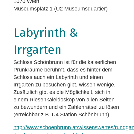
1070 Wien
Museumsplatz 1 (U2 Museumsquartier)
Labyrinth &
Irrgarten
Schloss Schönbrunn ist für die kaiserlichen
Prunkräume berühmt, dass es hinter dem
Schloss auch ein Labyrinth und einen
Irrgarten zu besuchen gibt, wissen wenige.
Zusätzlich gibt es die Möglichkeit, sich in
einem Riesenkaleidoskop von allen Seiten
zu bewundern und ein Zahlenrätsel zu lösen
(erreichbar z.B. U4 Station Schönbrunn).
http://www.schoenbrunn.at/wissenswertes/rundga