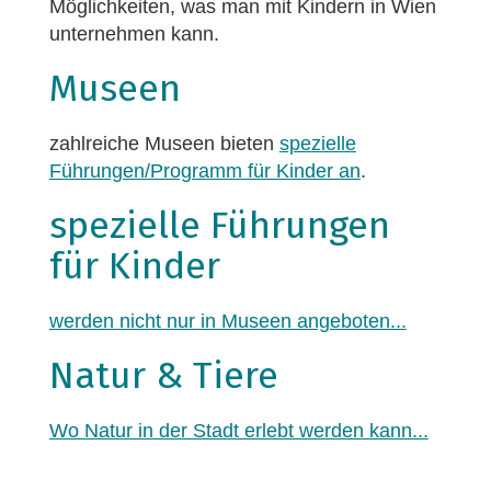
Möglichkeiten, was man mit Kindern in Wien
unternehmen kann.
Museen
zahlreiche Museen bieten
spezielle
Führungen/Programm für Kinder an
.
spezielle Führungen
für Kinder
werden nicht nur in Museen angeboten...
Natur & Tiere
Wo Natur in der Stadt erlebt werden kann...