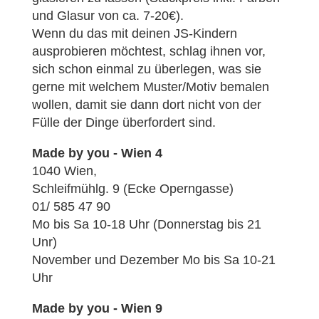
und Glasur von ca. 7-20€).
Wenn du das mit deinen JS-Kindern
ausprobieren möchtest, schlag ihnen vor,
sich schon einmal zu überlegen, was sie
gerne mit welchem Muster/Motiv bemalen
wollen, damit sie dann dort nicht von der
Fülle der Dinge überfordert sind.
Made by you -
Wien 4
1040 Wien,
Schleifmühlg. 9 (Ecke Operngasse)
01/ 585 47 90
Mo bis Sa 10-18 Uhr (Donnerstag bis 21
Unr)
November und Dezember Mo bis Sa 10-21
Uhr
Made by you - Wien 9