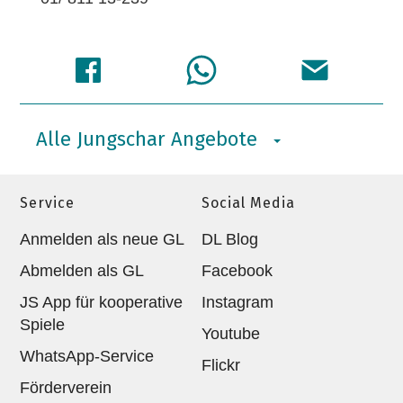
Alle Jungschar Angebote
Service
Social Media
Anmelden als neue GL
DL Blog
Abmelden als GL
Facebook
JS App für kooperative
Instagram
Spiele
Youtube
WhatsApp-Service
Flickr
Förderverein