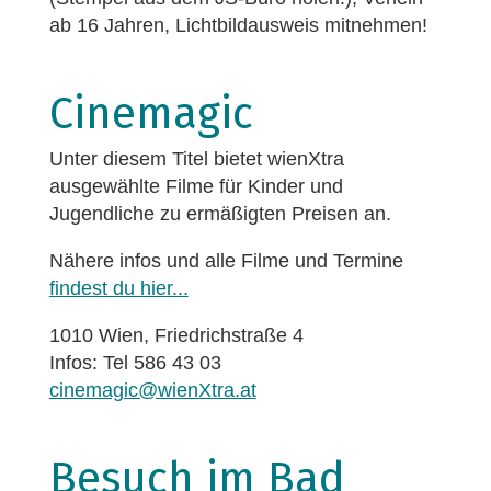
ab 16 Jahren, Lichtbildausweis mitnehmen!
Cinemagic
Unter diesem Titel bietet wienXtra
ausgewählte Filme für Kinder und
Jugendliche zu ermäßigten Preisen an.
Nähere infos und alle Filme und Termine
findest du hier...
1010 Wien, Friedrichstraße 4
Infos: Tel 586 43 03
cinemagic@wienXtra.at
Besuch im Bad