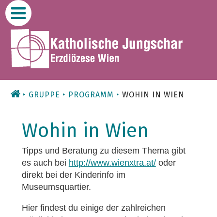
Zum
Inhalt
GRUPPE
PROGRAMM
WOHIN IN WIEN
Wohin in Wien
Tipps und Beratung zu diesem Thema gibt
es auch bei
http://www.wienxtra.at/
oder
direkt bei der Kinderinfo im
Museumsquartier.
Hier findest du einige der zahlreichen