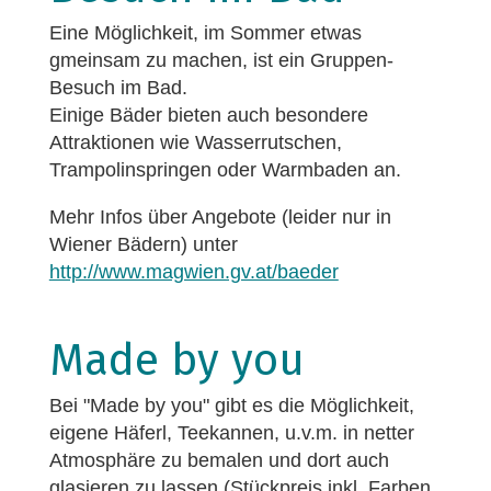
Eine Möglichkeit, im Sommer etwas
gmeinsam zu machen, ist ein Gruppen-
Besuch im Bad.
Einige Bäder bieten auch besondere
Attraktionen wie Wasserrutschen,
Trampolinspringen oder Warmbaden an.
Mehr Infos über Angebote (leider nur in
Wiener Bädern) unter
http://www.magwien.gv.at/baeder
Made by you
Bei "Made by you" gibt es die Möglichkeit,
eigene Häferl, Teekannen, u.v.m. in netter
Atmosphäre zu bemalen und dort auch
glasieren zu lassen (Stückpreis inkl. Farben