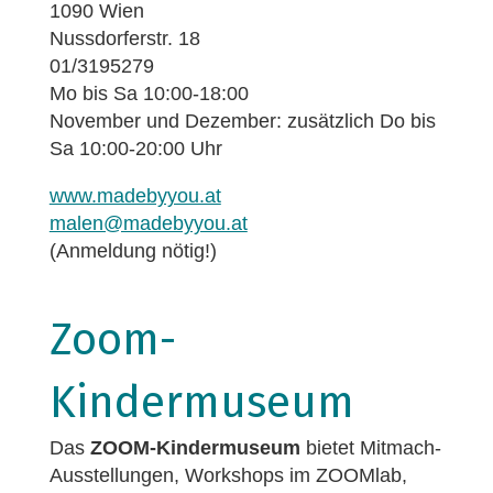
1090 Wien
Nussdorferstr. 18
01/3195279
Mo bis Sa 10:00-18:00
November und Dezember: zusätzlich Do bis
Sa 10:00-20:00 Uhr
www.madebyyou.at
malen@madebyyou.at
(Anmeldung nötig!)
Zoom-
Kindermuseum
Das
ZOOM-Kindermuseum
bietet Mitmach-
Ausstellungen, Workshops im ZOOMlab,