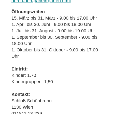
durch-den-park/irrgarten.html
Öffnungszeiten
:
15. März bis 31. März - 9.00 bis 17.00 Uhr
1. April bis 30. Juni - 9.00 bis 18.00 Uhr
1. Juli bis 31. August - 9.00 bis 19.00 Uhr
1. September bis 30. September - 9.00 bis
18.00 Uhr
1. Oktober bis 31. Oktober - 9.00 bis 17.00
Uhr
Eintritt:
Kinder: 1,70
Kindergruppen: 1,50
Kontakt:
Schloß Schönbrunn
1130 Wien
01/ 811 13-239