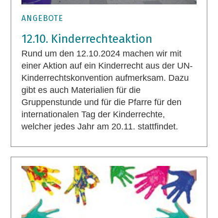
ANGEBOTE
12.10. Kinderrechteaktion
Rund um den 12.10.2024 machen wir mit
einer Aktion auf ein Kinderrecht aus der UN-
Kinderrechtskonvention aufmerksam. Dazu
gibt es auch Materialien für die
Gruppenstunde und für die Pfarre für den
internationalen Tag der Kinderrechte,
welcher jedes Jahr am 20.11. stattfindet.