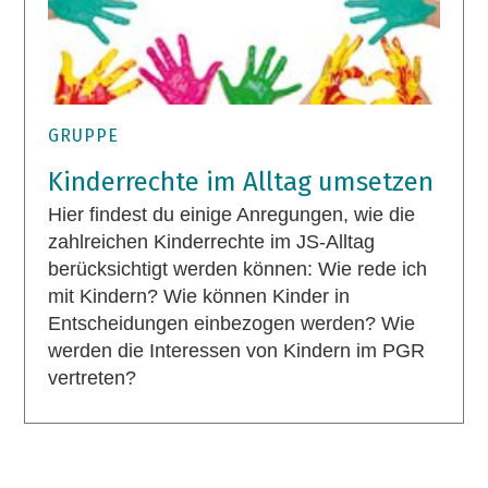
GRUPPE
Kinderrechte im Alltag umsetzen
Hier findest du einige Anregungen, wie die
zahlreichen Kinderrechte im JS-Alltag
berücksichtigt werden können: Wie rede ich
mit Kindern? Wie können Kinder in
Entscheidungen einbezogen werden? Wie
werden die Interessen von Kindern im PGR
vertreten?