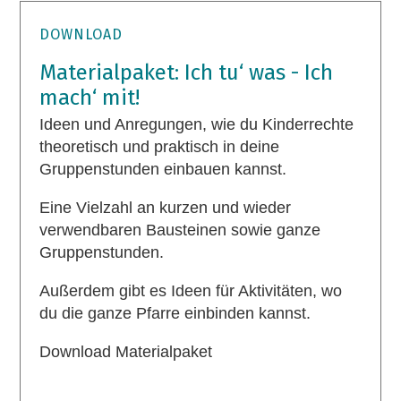
DOWNLOAD
Materialpaket: Ich tu‘ was - Ich
mach‘ mit!
Ideen und Anregungen, wie du Kinderrechte
theoretisch und praktisch in deine
Gruppenstunden einbauen kannst.
Eine Vielzahl an kurzen und wieder
verwendbaren Bausteinen sowie ganze
Gruppenstunden.
Außerdem gibt es Ideen für Aktivitäten, wo
du die ganze Pfarre einbinden kannst.
Download Materialpaket