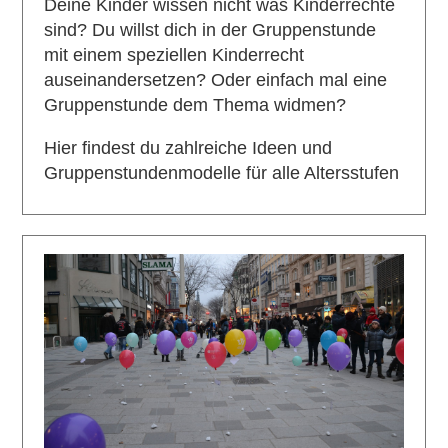
Deine Kinder wissen nicht was Kinderrechte
sind? Du willst dich in der Gruppenstunde
mit einem speziellen Kinderrecht
auseinandersetzen? Oder einfach mal eine
Gruppenstunde dem Thema widmen?
Hier findest du zahlreiche Ideen und
Gruppenstundenmodelle für alle Altersstufen