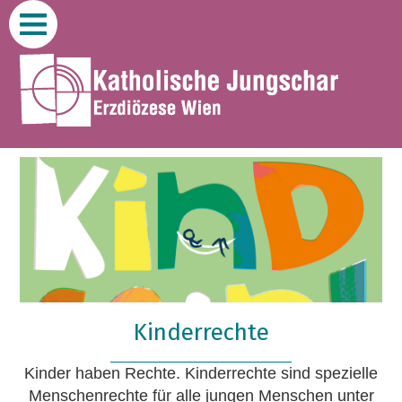
Zum
Inhalt
Kinderrechte
Kinder haben Rechte. Kinderrechte sind spezielle
Menschenrechte für alle jungen Menschen unter