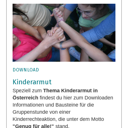
DOWNLOAD
Kinderarmut
Speziell zum
Thema Kinderarmut in
Österreich
findest du hier zum Downloaden
Informationen und Bausteine für die
Gruppenstunde von einer
Kinderrechteaktion, die unter dem Motto
"Genug für alle!"
stand.