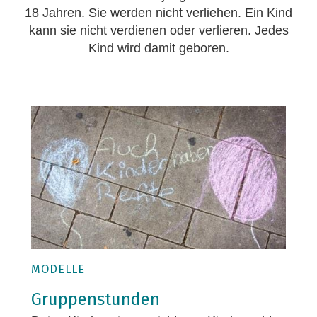
18 Jahren. Sie werden nicht verliehen. Ein Kind
kann sie nicht verdienen oder verlieren. Jedes
Kind wird damit geboren.
MODELLE
Gruppenstunden