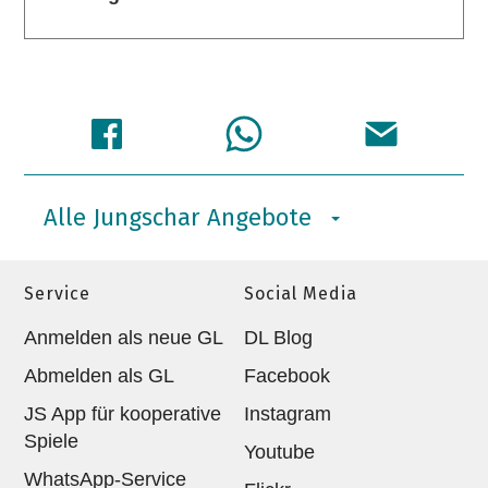
Alle Jungschar Angebote
Service
Social Media
Anmelden als neue GL
DL Blog
Abmelden als GL
Facebook
JS App für kooperative
Instagram
Spiele
Youtube
WhatsApp-Service