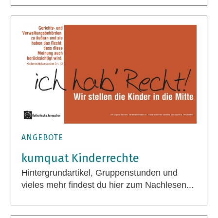
ANGEBOTE
kumquat Kinderrechte
Hintergrundartikel, Gruppenstunden und
vieles mehr findest du hier zum Nachlesen...